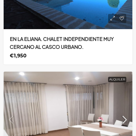
EN LA ELIANA. CHALET INDEPENDIENTE MUY
CERCANO AL CASCO URBANO.
€1,950
ALQUILER