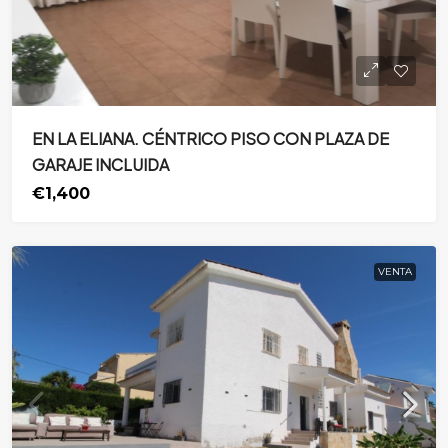
EN LA ELIANA. CÉNTRICO PISO CON PLAZA DE
GARAJE INCLUIDA
€1,400
VENTA