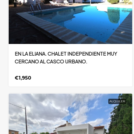
EN LA ELIANA. CHALET INDEPENDIENTE MUY
CERCANO AL CASCO URBANO.
€1,950
ALQUILER