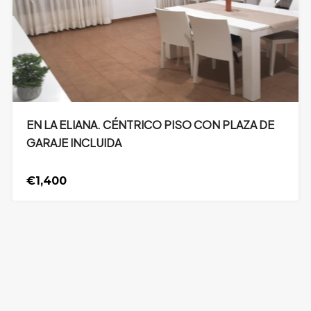
EN LA ELIANA. CÉNTRICO PISO CON PLAZA DE
GARAJE INCLUIDA
€1,400