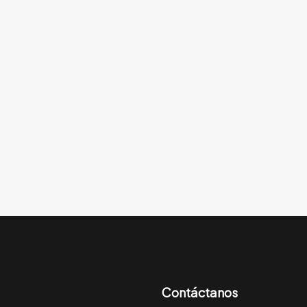
Contáctanos