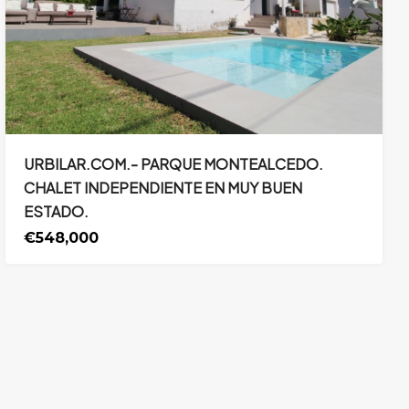
URBILAR.COM.- PARQUE MONTEALCEDO.
CHALET INDEPENDIENTE EN MUY BUEN
ESTADO.
€548,000