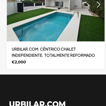
URBILAR.COM. CÉNTRICO CHALET
INDEPENDIENTE. TOTALMENTE REFORMADO
€2,000