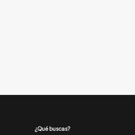
¿Qué buscas?