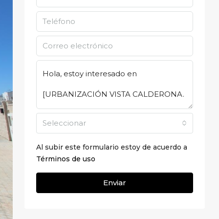
Seleccionar
Al subir este formulario estoy de acuerdo a
Términos de uso
Enviar