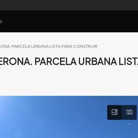
o
ONA. PARCELA URBANA LISTA PARA CONSTRUIR
ERONA. PARCELA URBANA LIST