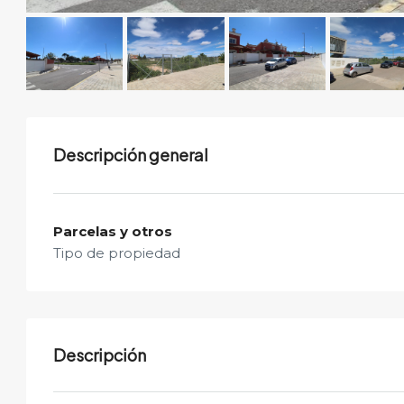
Descripción general
Parcelas y otros
Tipo de propiedad
Descripción