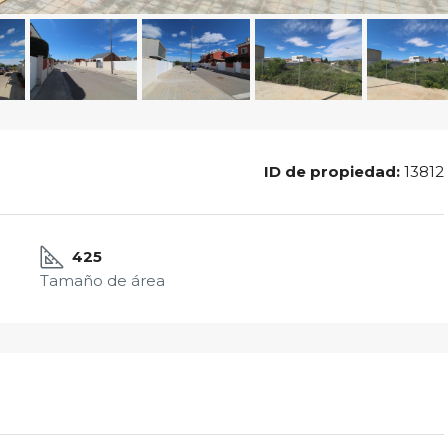
ID de propiedad:
13812
425
Tamaño de área