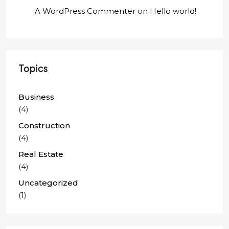
A WordPress Commenter
on
Hello world!
Topics
Business
(4)
Construction
(4)
Real Estate
(4)
Uncategorized
(1)