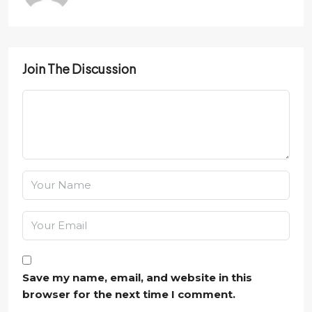
Join The Discussion
Save my name, email, and website in this
browser for the next time I comment.