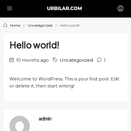
Home
Uncategorized
Hello world!
Hello world!
10 months ago
Uncategorized
1
Welcome to WordPress. This is your first post. Edit
or delete it, then start writing!
admin