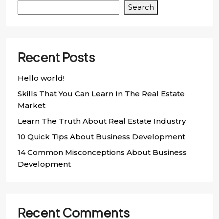
Search
Recent Posts
Hello world!
Skills That You Can Learn In The Real Estate
Market
Learn The Truth About Real Estate Industry
10 Quick Tips About Business Development
14 Common Misconceptions About Business
Development
Recent Comments