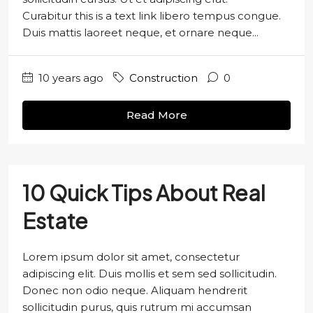
Curabitur this is a text link libero tempus congue.
Duis mattis laoreet neque, et ornare neque...
10 years ago
Construction
0
Read More
10 Quick Tips About Real
Estate
Lorem ipsum dolor sit amet, consectetur
adipiscing elit. Duis mollis et sem sed sollicitudin.
Donec non odio neque. Aliquam hendrerit
sollicitudin purus, quis rutrum mi accumsan