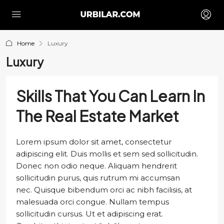
Home
Luxury
Luxury
Skills That You Can Learn In
The Real Estate Market
Lorem ipsum dolor sit amet, consectetur
adipiscing elit. Duis mollis et sem sed sollicitudin.
Donec non odio neque. Aliquam hendrerit
sollicitudin purus, quis rutrum mi accumsan
nec. Quisque bibendum orci ac nibh facilisis, at
malesuada orci congue. Nullam tempus
sollicitudin cursus. Ut et adipiscing erat.