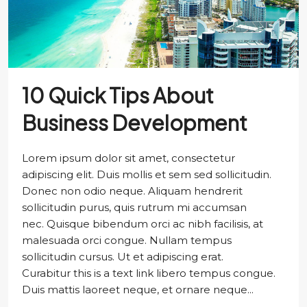
10 Quick Tips About
Business Development
Lorem ipsum dolor sit amet, consectetur
adipiscing elit. Duis mollis et sem sed sollicitudin.
Donec non odio neque. Aliquam hendrerit
sollicitudin purus, quis rutrum mi accumsan
nec. Quisque bibendum orci ac nibh facilisis, at
malesuada orci congue. Nullam tempus
sollicitudin cursus. Ut et adipiscing erat.
Curabitur this is a text link libero tempus congue.
Duis mattis laoreet neque, et ornare neque...