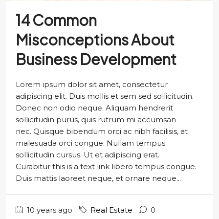
14 Common
Misconceptions About
Business Development
Lorem ipsum dolor sit amet, consectetur
adipiscing elit. Duis mollis et sem sed sollicitudin.
Donec non odio neque. Aliquam hendrerit
sollicitudin purus, quis rutrum mi accumsan
nec. Quisque bibendum orci ac nibh facilisis, at
malesuada orci congue. Nullam tempus
sollicitudin cursus. Ut et adipiscing erat.
Curabitur this is a text link libero tempus congue.
Duis mattis laoreet neque, et ornare neque...
10 years ago
Real Estate
0