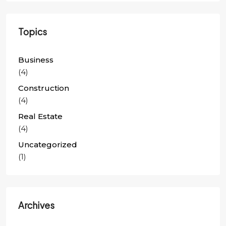
Topics
Business
(4)
Construction
(4)
Real Estate
(4)
Uncategorized
(1)
Archives