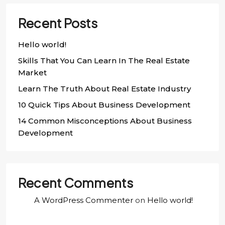
Recent Posts
Hello world!
Skills That You Can Learn In The Real Estate
Market
Learn The Truth About Real Estate Industry
10 Quick Tips About Business Development
14 Common Misconceptions About Business
Development
Recent Comments
A WordPress Commenter
on
Hello world!