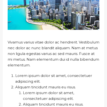
Vivamus varius vitae dolor ac hendrerit. Vestibulum
nec dolor ac nunc blandit aliquam. Nam at metus
non ligula egestas varius ac sed mauris. Fusce at
mi metus. Nam elementum dui id nulla bibendum
elementum.
Lorem ipsum dolor sit amet, consectetuer
adipiscing elit.
Aliquam tincidunt mauris eu risus.
Lorem ipsum dolor sit amet,
consectetuer adipiscing elit.
Aliquam tincidunt mauris eu risus.