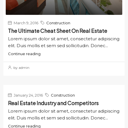
March 9, 2016
Construction
The Ultimate Cheat Sheet On Real Estate
Lorem ipsum dolor sit amet, consectetur adipiscing
elit. Duis mollis et sem sed sollicitudin. Donec...
Continue reading
by admin
January 24, 2016
Construction
Real Estate Industry and Competitors
Lorem ipsum dolor sit amet, consectetur adipiscing
elit. Duis mollis et sem sed sollicitudin. Donec...
Continue reading