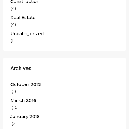
Construction
(4)
Real Estate
(4)
Uncategorized
(1)
Archives
October 2025
(1)
March 2016
(10)
January 2016
(2)