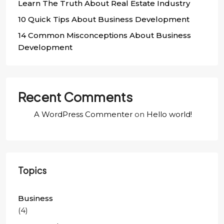
Learn The Truth About Real Estate Industry
10 Quick Tips About Business Development
14 Common Misconceptions About Business
Development
Recent Comments
A WordPress Commenter
on
Hello world!
Topics
Business
(4)