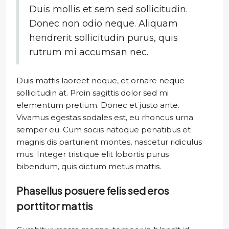
Duis mollis et sem sed sollicitudin.
Donec non odio neque. Aliquam
hendrerit sollicitudin purus, quis
rutrum mi accumsan nec.
Duis mattis laoreet neque, et ornare neque
sollicitudin at. Proin sagittis dolor sed mi
elementum pretium. Donec et justo ante.
Vivamus egestas sodales est, eu rhoncus urna
semper eu. Cum sociis natoque penatibus et
magnis dis parturient montes, nascetur ridiculus
mus. Integer tristique elit lobortis purus
bibendum, quis dictum metus mattis.
Phasellus posuere felis sed eros
porttitor mattis