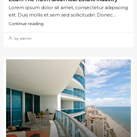
Lorem ipsum dolor sit amet, consectetur adipiscing
elit. Duis mollis et sem sed sollicitudin. Donec...
Continue reading
by admin